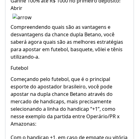
Ganhe 100% até R$ 1000 no primeiro depósito!
Abrir
Compreendendo quais são as vantagens e
desvantagens da chance dupla Betano, você
saberá agora quais são as melhores estratégias
para apostar em futebol, basquete, vôlei e tênis
utilizando-a.
Futebol
Começando pelo futebol, que é o principal
esporte do apostador brasileiro, você pode
apostar na dupla chance Betano através do
mercado de handicaps, mais precisamente
selecionando a linha do handicap “+1”, como
nesse exemplo da partida entre Operário/PR x
Amazonas:
Com o handicap +1, em caso de empate ou vitória