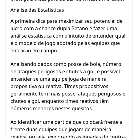
Análise das Estatísticas
A primeira dica para maximizar seu potencial de
lucro com a chance dupla Betano é fazer uma
análise estatística com o intuito de entender qual
é o modelo de jogo adotado pelas equipes que
entrarão em campo.
Analisando dados como posse de bola, número
de ataques perigosos e chutes a gol, é possível
entender se uma equipe joga de maneira
propositiva ou reativa. Times propositivos
geralmente têm mais posse, ataques perigosos e
chutes a gol, enquanto times reativos têm
números menores nestes quesitos.
Ao identificar uma partida que colocará frente a
frente duas equipes que jogam de maneira
reativa, ou seja, explorando as jogadas de contra-