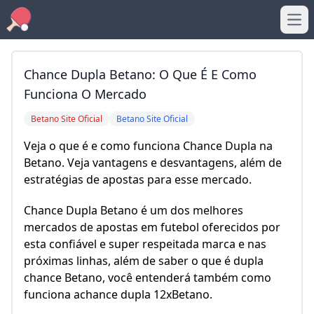
Ope
Chance Dupla Betano: O Que É E Como
Funciona O Mercado
Betano Site Oficial
Betano Site Oficial
Veja o que é e como funciona Chance Dupla na
Betano. Veja vantagens e desvantagens, além de
estratégias de apostas para esse mercado.
Chance Dupla Betano é um dos melhores
mercados de apostas em futebol oferecidos por
esta confiável e super respeitada marca e nas
próximas linhas, além de saber o que é dupla
chance Betano, você entenderá também como
funciona achance dupla 12xBetano.