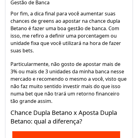
Gestão de Banca
Por fim, a dica final para você aumentar suas
chances de greens ao apostar na chance dupla
Betano é fazer uma boa gestão de banca. Com
isso, me refiro a definir uma porcentagem ou
unidade fixa que você utilizará na hora de fazer
suas bets.
Particularmente, não gosto de apostar mais de
3% ou mais de 3 unidades da minha banca nesse
mercado e recomendo o mesmo a você, visto que
não faz muito sentido investir mais do que isso
numa bet que não trará um retorno financeiro
tão grande assim.
Chance Dupla Betano x Aposta Dupla
Betano: qual a diferença?