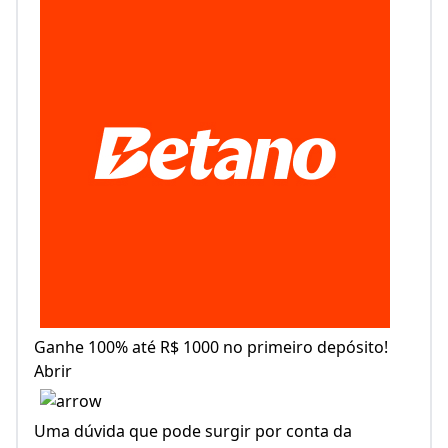
Ganhe 100% até R$ 1000 no primeiro depósito!
Abrir
Uma dúvida que pode surgir por conta da