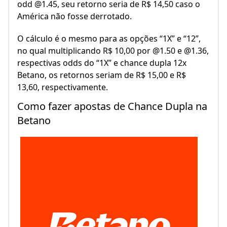
odd @1.45, seu retorno seria de R$ 14,50 caso o
América não fosse derrotado.
O cálculo é o mesmo para as opções “1X” e “12”,
no qual multiplicando R$ 10,00 por @1.50 e @1.36,
respectivas odds do “1X” e chance dupla 12x
Betano, os retornos seriam de R$ 15,00 e R$
13,60, respectivamente.
Como fazer apostas de Chance Dupla na
Betano