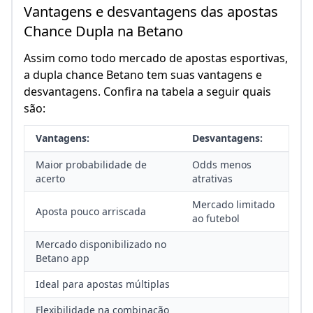
Vantagens e desvantagens das apostas
Chance Dupla na Betano
Assim como todo mercado de apostas esportivas,
a dupla chance Betano tem suas vantagens e
desvantagens. Confira na tabela a seguir quais
são:
Vantagens:
Desvantagens:
Maior probabilidade de
Odds menos
acerto
atrativas
Mercado limitado
Aposta pouco arriscada
ao futebol
Mercado disponibilizado no
Betano app
Ideal para apostas múltiplas
Flexibilidade na combinação