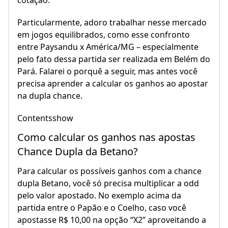
Particularmente, adoro trabalhar nesse mercado
em jogos equilibrados, como esse confronto
entre Paysandu x América/MG – especialmente
pelo fato dessa partida ser realizada em Belém do
Pará. Falarei o porquê a seguir, mas antes você
precisa aprender a calcular os ganhos ao apostar
na dupla chance.
Contentsshow
Como calcular os ganhos nas apostas
Chance Dupla da Betano?
Para calcular os possíveis ganhos com a chance
dupla Betano, você só precisa multiplicar a odd
pelo valor apostado. No exemplo acima da
partida entre o Papão e o Coelho, caso você
apostasse R$ 10,00 na opção “X2” aproveitando a