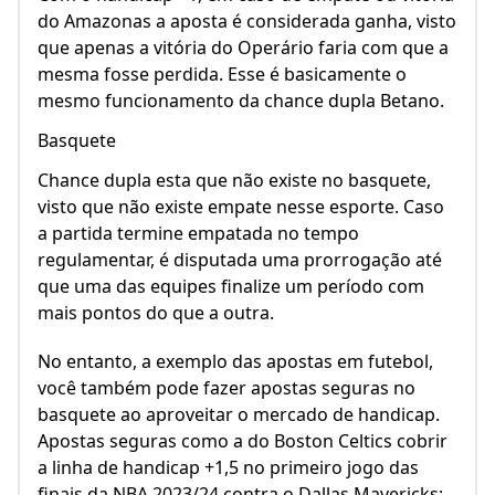
do Amazonas a aposta é considerada ganha, visto
que apenas a vitória do Operário faria com que a
mesma fosse perdida. Esse é basicamente o
mesmo funcionamento da chance dupla Betano.
Basquete
Chance dupla esta que não existe no basquete,
visto que não existe empate nesse esporte. Caso
a partida termine empatada no tempo
regulamentar, é disputada uma prorrogação até
que uma das equipes finalize um período com
mais pontos do que a outra.
No entanto, a exemplo das apostas em futebol,
você também pode fazer apostas seguras no
basquete ao aproveitar o mercado de handicap.
Apostas seguras como a do Boston Celtics cobrir
a linha de handicap +1,5 no primeiro jogo das
finais da NBA 2023/24 contra o Dallas Mavericks: