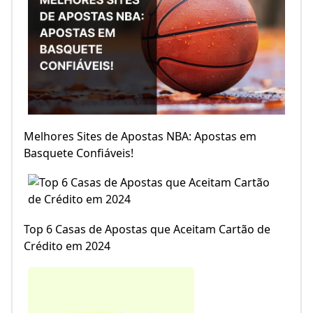
Melhores Sites de Apostas NBA: Apostas em
Basquete Confiáveis!
Top 6 Casas de Apostas que Aceitam Cartão de
Crédito em 2024