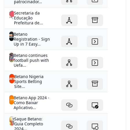
patrocinador...
Secretaria da
Educação
Prefeitura de...
Betano
Registration - Sign
Up in 7 Easy...
Betano continues
football push with
Uefa...
Betano Nigeria
Sports Betting
Site...
Betano App 2024 -
Como Baixar
Aplicativo...
Saque Betano:
Guia Completo
2024...