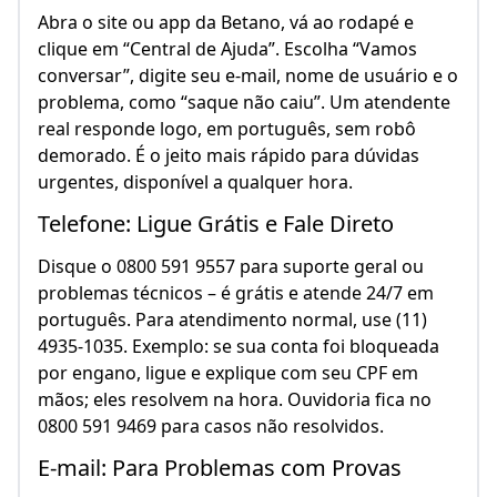
Abra o site ou app da Betano, vá ao rodapé e
clique em “Central de Ajuda”. Escolha “Vamos
conversar”, digite seu e-mail, nome de usuário e o
problema, como “saque não caiu”. Um atendente
real responde logo, em português, sem robô
demorado. É o jeito mais rápido para dúvidas
urgentes, disponível a qualquer hora.
Telefone: Ligue Grátis e Fale Direto
Disque o 0800 591 9557 para suporte geral ou
problemas técnicos – é grátis e atende 24/7 em
português. Para atendimento normal, use (11)
4935-1035. Exemplo: se sua conta foi bloqueada
por engano, ligue e explique com seu CPF em
mãos; eles resolvem na hora. Ouvidoria fica no
0800 591 9469 para casos não resolvidos.
E-mail: Para Problemas com Provas