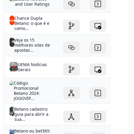
and User Ratings
Chance Dupla
Betano: o que é e
como...
Veja os 15
melhores sites de
apostas...
UEMA Notícias
Gerais
Código
Promocional
Betano 2024:
JOGOVIP...
Betano cadastro:
guia para abrir a
sua...
Betano ou bet365: