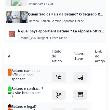
Betano Site Oficial
Quem São os Pais da Betano? O Segredo Revelado! Ei, vamos falar da Betano de um jeito bem simples! Ela não tem pais de carne e osso, mas sim um “pai” empreendedor e uma “mãe” empresa que a criaram no mundo das apostas online.​ O grande pai é George Daskalakis, o fundador e CEO da Kaizen Gaming. Esse cara visionário lançou a Betano como braço internacional da empresa grega, expandindo para Europa, América Latina e mais. Por exemplo, ele tá por trás de patrocínios gigantes como parcerias com Flamengo e ligas de futebol top!
Betano
Kaizen Gaming
Apostas Online
À quel pays appartient Betano ? La réponse officielle À quel pays appartient Betano ? La marque Betano appartient au groupe Kaizen Gaming International Limited, une entreprise de technologie de jeux d’origine grecque dont le siège opérationnel est établi à Sliema, à Malte. Kaizen Gaming a été fondée à Athènes (Grèce) et a développé d’abord la marque Stoiximan avant d’étendre ses activités à l’international sous la marque Betano. Aujourd’hui, Betano opère dans plusieurs pays d’Europe et d’Amérique latine, en s’implantant uniquement sur des marchés où elle obtient des licences locales pour fonctionner légalement.
Betano
Jeux Dargent
Grèce Malte
Título
Link
Palavra-
#
do
do
chave
artigo
artigo
Betano named as
official global
sponsor...
Betano é confiável?
O site betano.com
é...
Betano é legal?