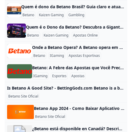
Quem é dono da Betano Brasil? Guia claro e atualizado H2: Quem é dono da Betano Brasil? A Betano Brasil pertence ao grupo Kaizen Gaming, uma empresa internacional do setor de apostas esportivas e jogos online. Na prática, isso significa que a marca não tem um dono pessoa física no Brasil; ela faz parte de uma estrutura corporativa global, com operação local voltada ao mercado brasileiro. A empresa atua com presença em vários países, como Portugal, Grécia e Brasil, e usa a marca Betano como seu principal produto no segmento de apostas.
Betano
Kaizen Gaming
Gambling
Quem é o Dono da Betano? Descubra a Gigante das Apostas Online Quem é o dono da Betano? A empresa por trás da plataforma de apostas A Betano é propriedade da Kaizen Gaming International Limited, também conhecida como KGIL, uma empresa de tecnologia de jogos online fundada em 2012 na Grécia e que hoje opera com sede em Sliema, Malta. Essa empresa governa toda a plataforma internacional de apostas esportivas e cassino online da Betano, que está presente em 19 mercados globais, incluindo países da Europa, América e África, com o Brasil sendo um dos principais mercados.
Betano
Kaizen Gaming
Apostas Online
Onde a Betano Opera? A Betano opera em vários países da Europa e das Américas, com foco em mercados regulados de apostas esportivas e jogos online. Entre os exemplos mais conhecidos estão Portugal, Romênia, Alemanha e Brasil, o que mostra que a marca tem presença internacional e atua em diferentes regiões com regras próprias. No Brasil, a Betano passou a operar de forma formal a partir de 2024 e ampliou sua presença em 2025 com estrutura local.
Betano
IGaming
Apostas Esportivas
Betano: A Febre das Apostas que Você Precisa Conhecer! O Que é a Betano? Descubra Agora! Ei, você já ouviu falar da Betano? É uma plataforma top de apostas esportivas online e cassino digital que bombou na Europa desde 2016. Com sede em Lisboa, Portugal, ela tem mais de 500 funcionários e fatura dezenas de milhões por ano. Imagina apostar no seu time favorito com odds incríveis – é isso que ela entrega!contactout+1​ De Onde Veio e Para Onde Vai A Betano nasceu focada em tecnologia de ponta, criando software para apostas ao vivo superfluidas.
IGaming
Esportes
Apostas
Is Betano A Good Site? - BettingGods.com Betano is a brand of Kaizen Gaming, an international game tech company that was established in 2012 and operates two brands; Stoixman in Greece since 2012 and… When it comes to the variety of sports and casino games, Betano surpasses many competitors as it offers more variety than most operators and carries the leverage of providing better odds than the rest. Its service features, site efficiency, and reliability are also at par with the other industry players.
Betano Site Oficial
Betano App 2024 - Como Baixar Aplicativo e Apostar pelo Celular Veja o tutorial para baixar a Betano e apostar pelo celular! Confira mercados esportivos e promoções disponíveis no aplicativo Betano e opções de cassino. Para baixar a Betano no Android, é preciso acessar o site e fazer o download do arquivo APK. Depois, é necessário proceder com a instalação manual. Lembramos que para fazer download do app Betano você terá que acessar o site oficial da empresa. Afinal, como outros apps de apostas, ele não está disponível na Google Play.
Betano Site Oficial
¿Betano está disponible en Canadá? Descripción general de Betano Betano es una casa de apuestas deportivas líder en la industria que ingresó al mercado de apuestas legales canadiense en Ontario en 2022 .hace 7 días