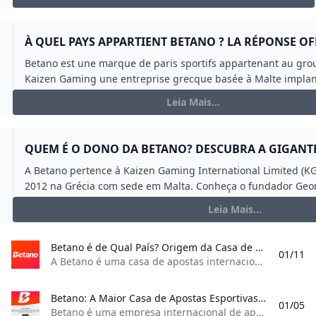
À QUEL PAYS APPARTIENT BETANO ? LA RÉPONSE OF
Betano est une marque de paris sportifs appartenant au gro
Kaizen Gaming une entreprise grecque basée à Malte impla
plusieurs pays dEurope et dAmérique latine.
Leia Mais...
QUEM É O DONO DA BETANO? DESCUBRA A GIGANT
A Betano pertence à Kaizen Gaming International Limited (
2012 na Grécia com sede em Malta. Conheça o fundador Geor
mercados globais faturamento de bilhões de euros e regulam
Leia Mais...
Betano é de Qual País? Origem da Casa de Apostas Explícita Saiba onde a Betano foi criada qual é a origem da empresa e em quais países ela opera legalmente hoje incluindo Brasil Portugal e outros mercados regulados.
01/11
A Betano é uma casa de apostas internacional que tem origem na Grécia. Ela pertence ao grupo Kaizen Gaming, empresa fundada em Atenas em 2011 e hoje uma das maiores operadoras de apostas online da Europa. A Betano surgiu como uma marca própria da Kaizen em 2018, logo após a companhia ser comprada pelos fundos de investimento Advent International e KKR, que apostaram fortemente na expansão global da plataforma. Hoje a Betano atua em vários países da Europa e das Américas, com licenças regulatórias locais.
Betano: A Maior Casa de Apostas Esportivas e Cassino Online do Brasil Betano é uma das principais casas de apostas esportivas e cassino online do mundo pertencente à Kaizen Gaming. Opera em mais de 15 países tem receita de 22 bilhões de euros em 2024 é patrocinadora master do Flamengo e abriu escritório em São Paulo em 2025. Saiba tudo sobre a empresa.
01/05
Betano é uma empresa internacional de apostas esportivas e jogos de cassino online, com sede operacional em Sliema, Malta. A plataforma permite que usuários apostem em mais de 30 esportes diferentes, incluindo futebol, basquete, tênis e até e-sports, como Campeonato Mundial de League of Legends. Além de esportes, a Betano também oferece apostas em eventos de entretenimento, política e resultados de programas de TV. A Betano pertence ao grupo Kaizen Gaming International Limited (KGIL), uma empresa de tecnologia fundada em 2012 na Grécia, inicialmente como TCB Holdings com a marca Stoiximan.