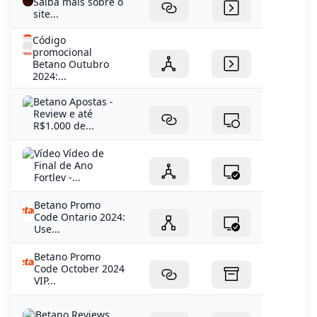
Saiba mais sobre o
site...
Código
promocional
Betano Outubro
2024:...
Betano Apostas -
Review e até
R$1.000 de...
Vídeo Vídeo de
Final de Ano
Fortlev -...
Betano Promo
Code Ontario 2024:
Use...
Betano Promo
Code October 2024
VIP...
Betano Reviews